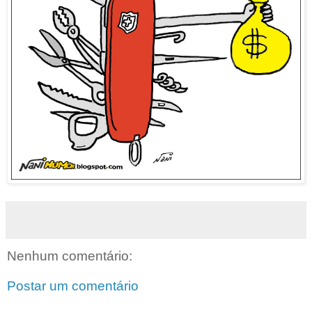
Nenhum comentário:
Postar um comentário