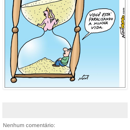
Nenhum comentário: