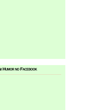
i Humor no Facebook