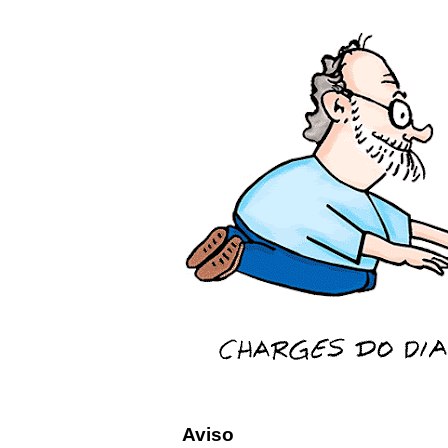
Aviso