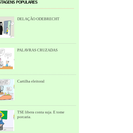
tagens populares
DELAÇÃO ODEBRECHT
PALAVRAS CRUZADAS
Cartilha eleitoral
TSE libera conta suja. E tome
porcaria.