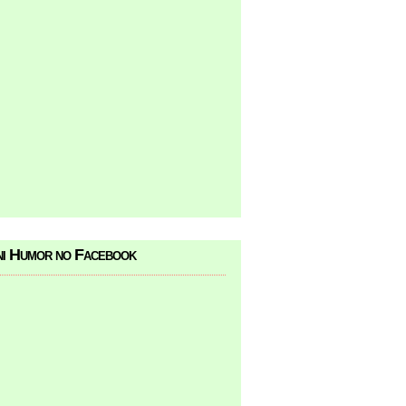
i Humor no Facebook