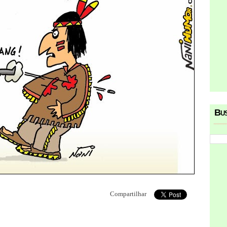
Bu
Compartilhar