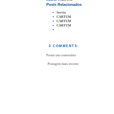
Posts Relacionados
Sorria
CARTUM
CARTUM
CARTUM
0 COMMENTS:
Postar um comentário
Postagem mais recente