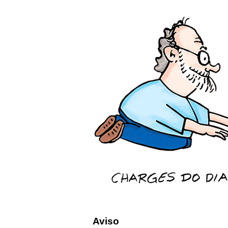
Aviso