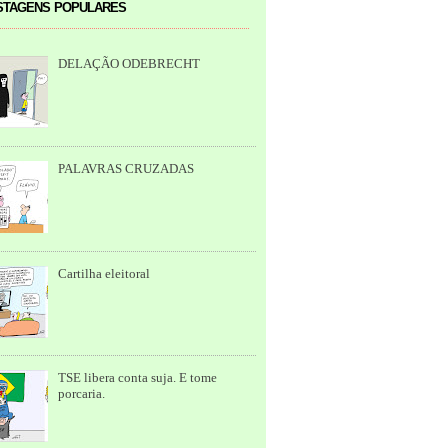
tagens populares
DELAÇÃO ODEBRECHT
PALAVRAS CRUZADAS
Cartilha eleitoral
TSE libera conta suja. E tome
porcaria.