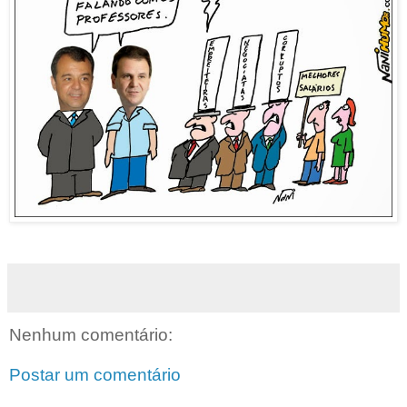
Nenhum comentário:
Postar um comentário