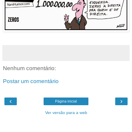
Nenhum comentário:
Postar um comentário
‹
›
Página inicial
Ver versão para a web