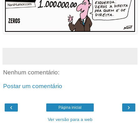
Nenhum comentário:
Postar um comentário
‹
›
Página inicial
Ver versão para a web