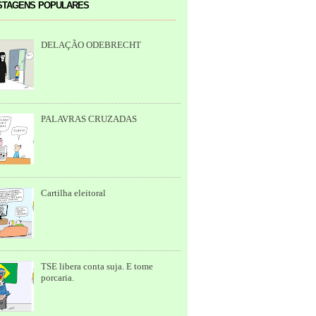
tagens populares
DELAÇÃO ODEBRECHT
PALAVRAS CRUZADAS
Cartilha eleitoral
TSE libera conta suja. E tome
porcaria.