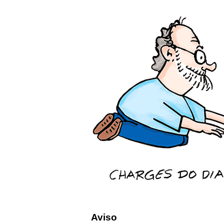
Aviso