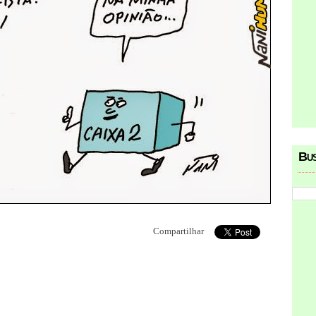
Bu
Compartilhar