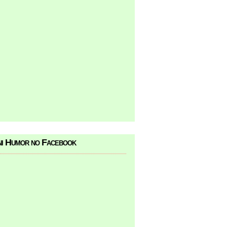
i Humor no Facebook