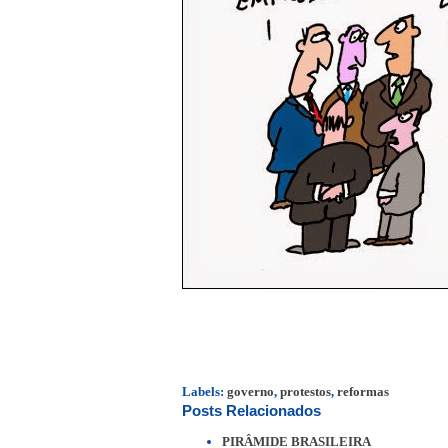
Labels:
governo
,
protestos
,
reformas
Posts Relacionados
PIRÂMIDE BRASILEIRA