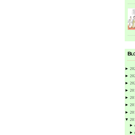
Blo
►
20
►
20
►
20
►
20
►
20
►
20
►
20
▼
20
►
►