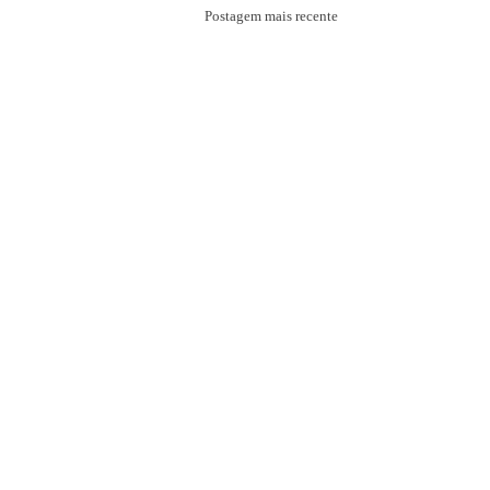
Postagem mais recente