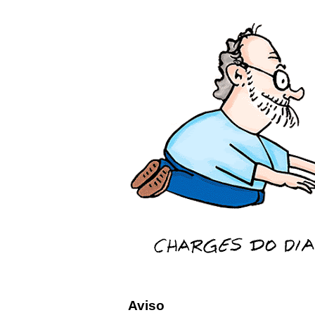
Aviso