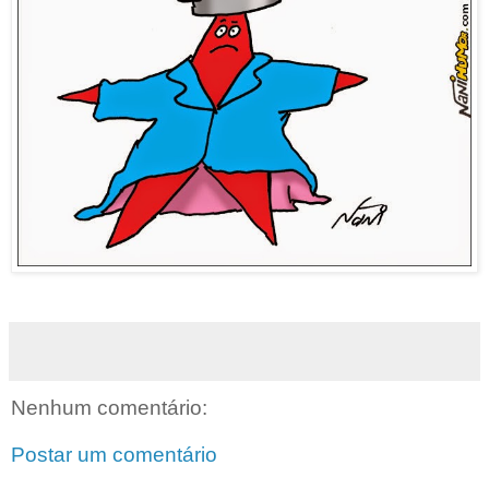
Nenhum comentário:
Postar um comentário