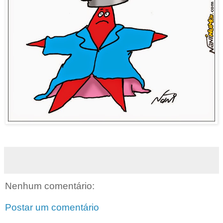
Nenhum comentário:
Postar um comentário