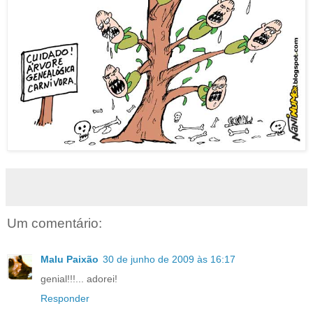
Um comentário:
Malu Paixão
30 de junho de 2009 às 16:17
genial!!!... adorei!
Responder