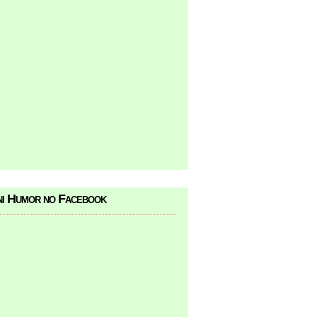
i Humor no Facebook