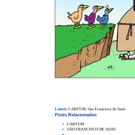
Labels:
CARTUM
,
São Francisco de Assis
Posts Relacionados
CARTUM
SÃO FRANCISCO DE ASSIS