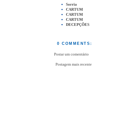
Sorria
CARTUM
CARTUM
CARTUM
DECEPÇÕES
0 COMMENTS:
Postar um comentário
Postagem mais recente