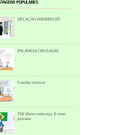
tagens populares
DELAÇÃO ODEBRECHT
PALAVRAS CRUZADAS
Cartilha eleitoral
TSE libera conta suja. E tome
porcaria.