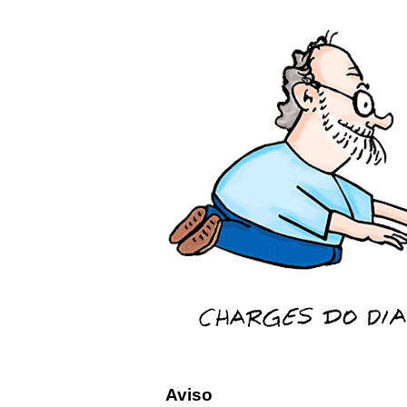
Aviso