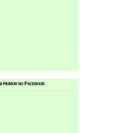
i Humor no Facebook