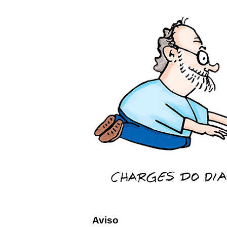
Aviso