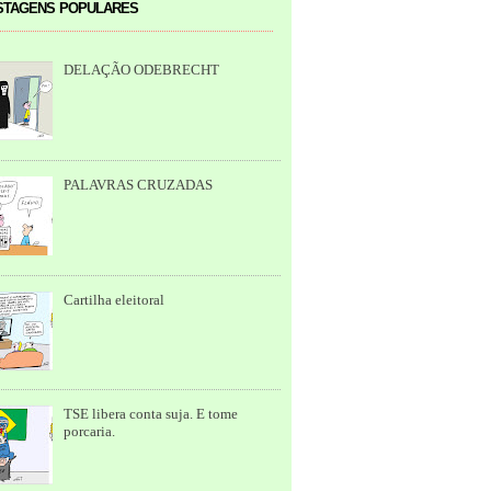
tagens populares
DELAÇÃO ODEBRECHT
PALAVRAS CRUZADAS
Cartilha eleitoral
TSE libera conta suja. E tome
porcaria.