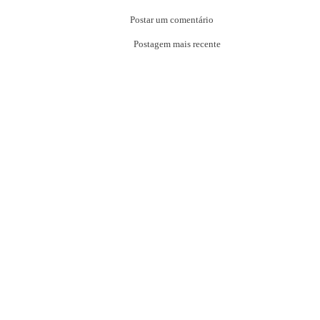
Postar um comentário
Postagem mais recente