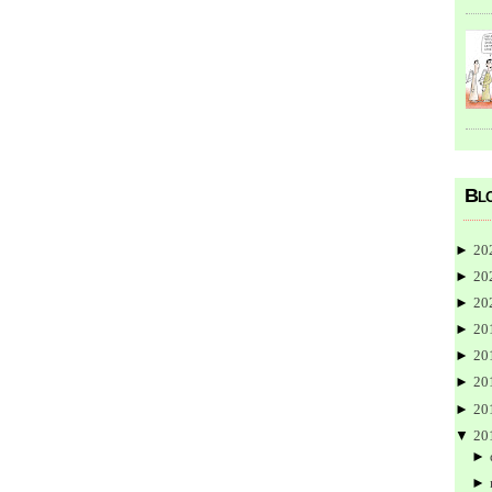
Blo
►
20
►
20
►
20
►
20
►
20
►
20
►
20
▼
20
►
►