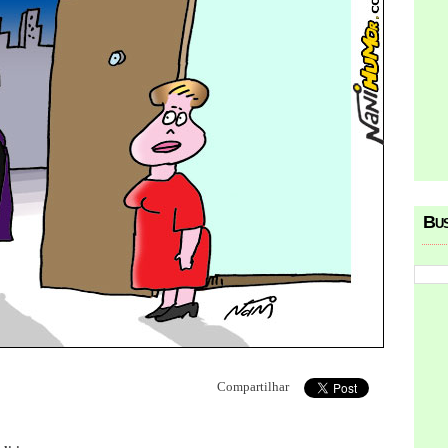
Bu
Compartilhar