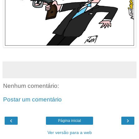
Nenhum comentário:
Postar um comentário
‹
›
Página inicial
Ver versão para a web