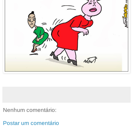
Nenhum comentário:
Postar um comentário