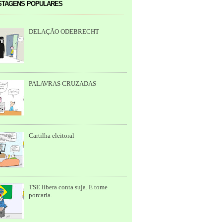
tagens populares
DELAÇÃO ODEBRECHT
PALAVRAS CRUZADAS
Cartilha eleitoral
TSE libera conta suja. E tome
porcaria.