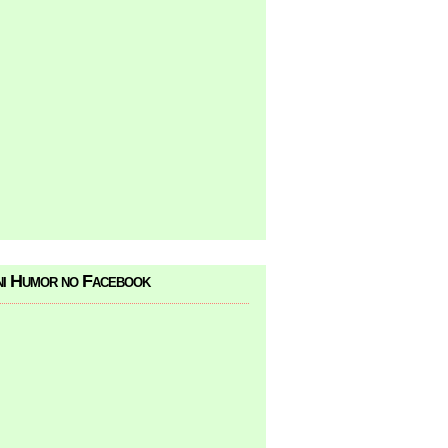
i Humor no Facebook