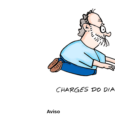
Aviso