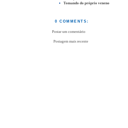
Tomando do próprio veneno
0 COMMENTS:
Postar um comentário
Postagem mais recente