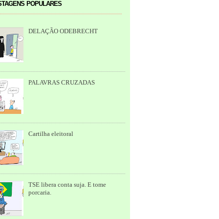
tagens populares
DELAÇÃO ODEBRECHT
PALAVRAS CRUZADAS
Cartilha eleitoral
TSE libera conta suja. E tome
porcaria.