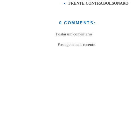
FRENTE CONTRA BOLSONARO
0 COMMENTS:
Postar um comentário
Postagem mais recente