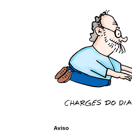
Aviso