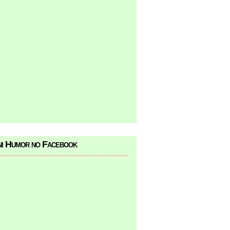
i Humor no Facebook