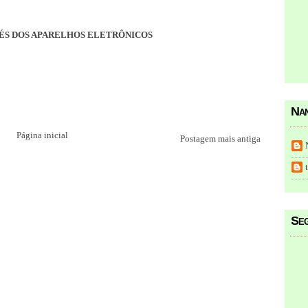
VÉS DOS APARELHOS ELETRÔNICOS
Nan
Página inicial
Postagem mais antiga
Seg