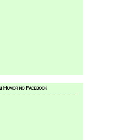
i Humor no Facebook