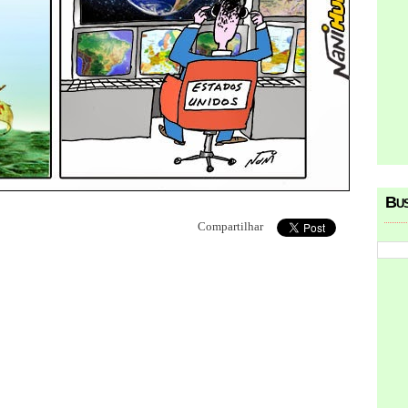
Bu
Compartilhar