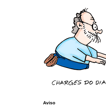
Aviso