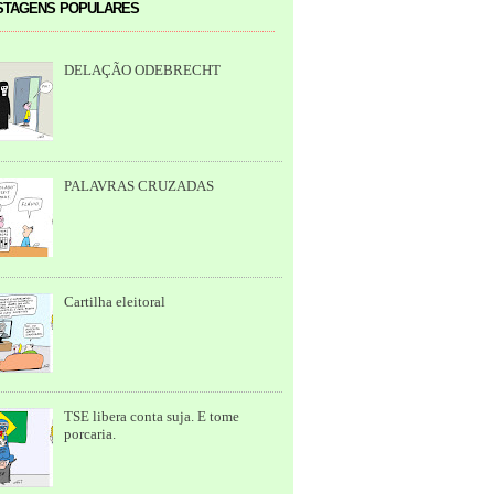
tagens populares
DELAÇÃO ODEBRECHT
PALAVRAS CRUZADAS
Cartilha eleitoral
TSE libera conta suja. E tome
porcaria.