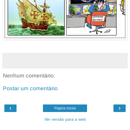
Nenhum comentário:
Postar um comentário
‹
›
Página inicial
Ver versão para a web